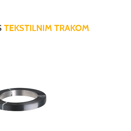
S
TEKSTILNIM TRAKOM