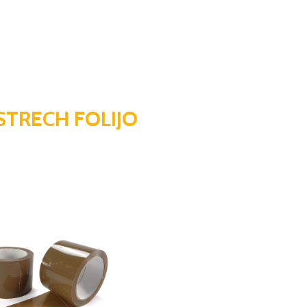
STRECH FOLIJO