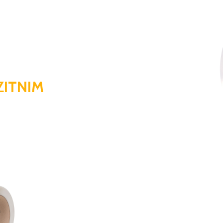
ITNIM