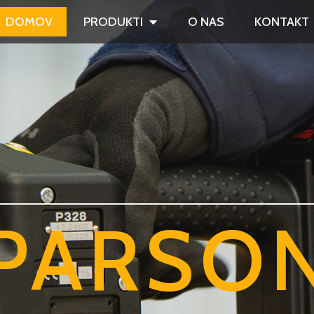
DOMOV
PRODUKTI
O NAS
KONTAKT
PARSO