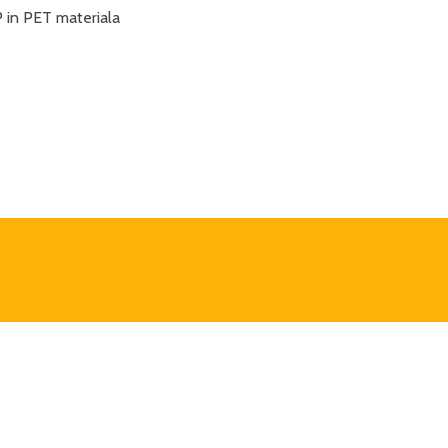
PP in PET materiala