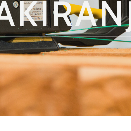
AKIRAN