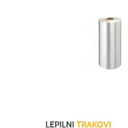
LEPILNI
TRAKOVI